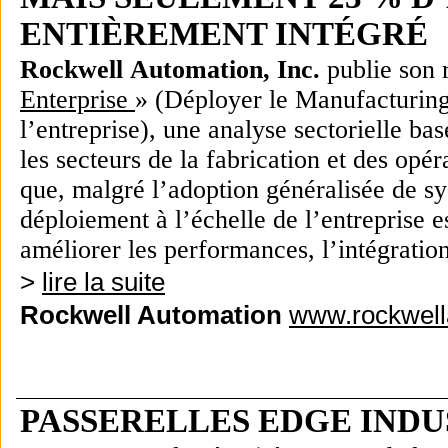
ENTIÈREMENT INTÉGRÉ
Rockwell Automation, Inc.
publie son 
Enterprise
» (Déployer le Manufacturin
l’entreprise), une analyse sectorielle ba
les secteurs de la fabrication et des opér
que, malgré l’adoption généralisée de s
déploiement à l’échelle de l’entreprise e
améliorer les performances, l’intégration
>
lire la suite
Rockwell Automation
www.rockwell
PASSERELLES EDGE INDU