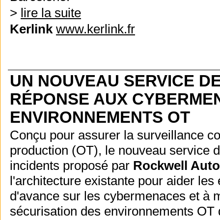
>
lire la suite
Kerlink
www.kerlink.fr
UN NOUVEAU SERVICE DE
RÉPONSE AUX CYBERME
ENVIRONNEMENTS OT
Conçu pour assurer la surveillance co
production (OT), le nouveau service d
incidents proposé par
Rockwell Aut
l'architecture existante pour aider les
d'avance sur les cybermenaces et à me
sécurisation des environnements OT d