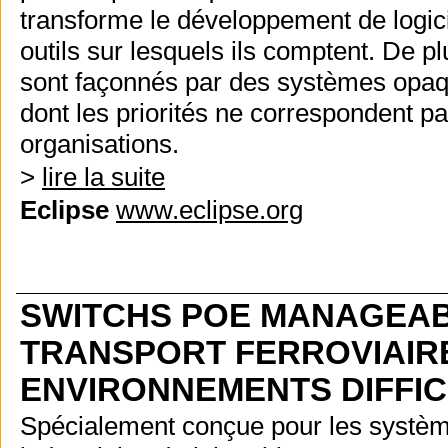
transforme le développement de logici
outils sur lesquels ils comptent. De plu
sont façonnés par des systèmes opaq
dont les priorités ne correspondent p
organisations.
>
lire la suite
Eclipse
www.eclipse.org
SWITCHS POE MANAGEABL
TRANSPORT FERROVIAIRE
ENVIRONNEMENTS DIFFIC
Spécialement conçue pour les système