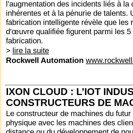
l'augmentation des incidents liés à la 
inhérentes et à la pénurie de talents.
fabrication intelligente révèle que les
d'œuvre qualifiée figurent parmi les 
fabrication.
>
lire la suite
Rockwell Automation
www.rockwell
IXON CLOUD : L’IOT INDU
CONSTRUCTEURS DE MA
Le constructeur de machines du futur 
physique avec les machines des client
distance ou du développement de nou