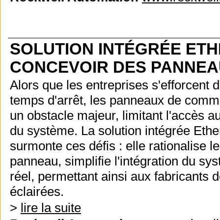
SOLUTION INTÉGRÉE ETH
CONCEVOIR DES PANNEAU
Alors que les entreprises s'efforcent d
temps d'arrêt, les panneaux de comman
un obstacle majeur, limitant l'accès 
du système. La solution intégrée Eth
surmonte ces défis : elle rationalise l
panneau, simplifie l'intégration du s
réel, permettant ainsi aux fabricants 
éclairées.
>
lire la suite