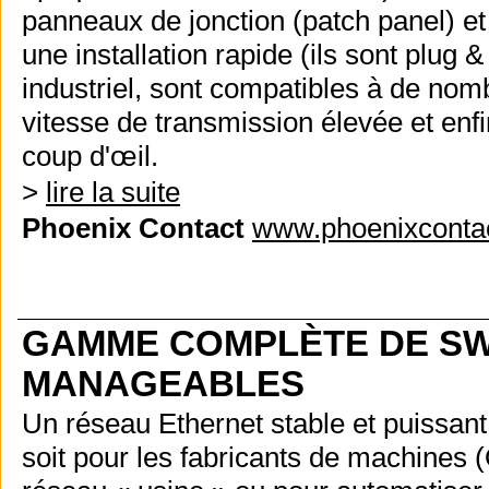
panneaux de jonction (patch panel) et
une installation rapide (ils sont plug 
industriel, sont compatibles à de nom
vitesse de
transmission élevée et enfi
coup d'œil.
>
lire la suite
Phoenix Contact
www.phoenixcontac
GAMME COMPLÈTE DE SW
MANAGEABLES
Un réseau Ethernet stable et puissant
soit pour les fabricants de machines 