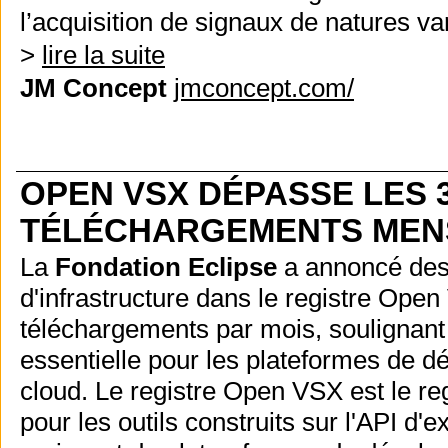
l’acquisition de signaux de natures va
>
lire la suite
JM Concept
jmconcept.com/
OPEN VSX DÉPASSE LES 3
TÉLÉCHARGEMENTS MEN
La
Fondation Eclipse
a annoncé des 
d'infrastructure dans le registre Ope
téléchargements par mois, soulignant a
essentielle pour les plateformes de d
cloud.
Le registre Open VSX est le re
pour les outils construits sur l'API d