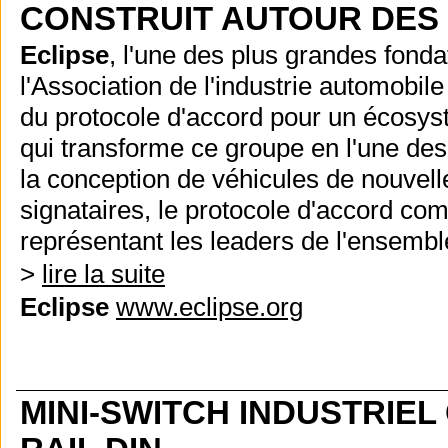
CONSTRUIT AUTOUR DES
Eclipse
, l'une des plus grandes fonda
l'Association de l'industrie automobi
du protocole d'accord pour un écosyst
qui transforme ce groupe en l'une de
la conception de véhicules de nouvell
signataires, le protocole d'accord c
représentant les leaders de l'ensembl
>
lire la suite
Eclipse
www.eclipse.org
MINI-SWITCH INDUSTRIEL