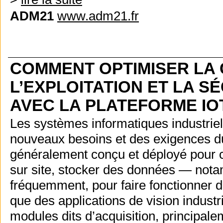
ADM21
www.adm21.fr
COMMENT OPTIMISER LA 
L’EXPLOITATION ET LA 
AVEC LA PLATEFORME IO
Les systèmes informatiques industrie
nouveaux besoins et des exigences du
généralement conçu et déployé pour c
sur site, stocker des données — notam
fréquemment, pour faire fonctionner des
que des applications de vision indust
modules dits d’acquisition, principalem