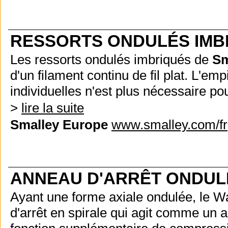
RESSORTS ONDULÉS IMB
Les ressorts ondulés imbriqués de
Sm
d'un filament continu de fil plat. L'e
individuelles n'est plus nécessaire po
>
lire la suite
Smalley Europe
www.smalley.com/fr
ANNEAU D'ARRÊT ONDUL
Ayant une forme axiale ondulée, le 
d'arrêt en spirale qui agit comme un