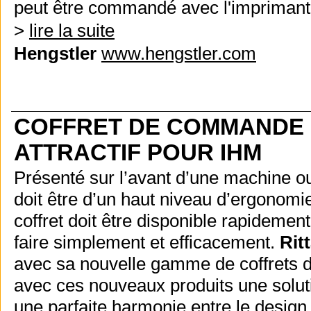
peut être commandé avec l'imprimante
>
lire la suite
Hengstler
www.hengstler.com
COFFRET DE COMMANDE 
ATTRACTIF POUR IHM
Présenté sur l’avant d’une machine o
doit être d’un haut niveau d’ergonomie
coffret doit être disponible rapideme
faire simplement et efficacement.
Ritt
avec sa nouvelle gamme de coffrets 
avec ces nouveaux produits une solut
une parfaite harmonie entre le design e