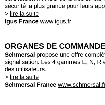
sécurité la plus grande pour leurs app
>
lire la suite
Igus France
www.igus.fr
ORGANES DE COMMANDE 
Schmersal
propose une offre complè
signalisation. Les 4 gammes E, N, R e
des utilisateurs.
>
lire la suite
Schmersal France
www.schmersal.f