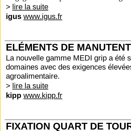
>
lire la suite
igus
www.igus.fr
ELÉMENTS DE MANUTENT
La nouvelle gamme MEDI grip a été 
domaines avec des exigences élevées
agroalimentaire.
>
lire la suite
kipp
www.kipp.fr
FIXATION QUART DE TOU