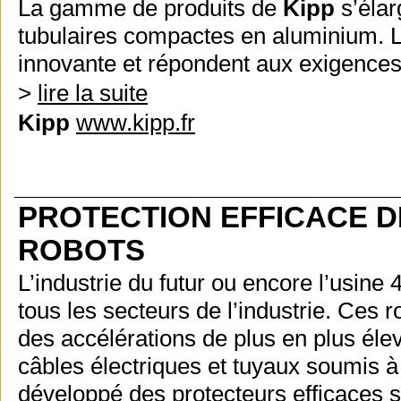
La gamme de produits de
Kipp
s’élar
tubulaires compactes en aluminium. Lé
innovante et répondent aux exigences
>
lire la suite
Kipp
www.kipp.fr
PROTECTION EFFICACE 
ROBOTS
L’industrie du futur ou encore l’usine
tous les secteurs de l’industrie. Ces r
des accélérations de plus en plus élev
câbles électriques et tuyaux soumis à
développé des protecteurs efficaces