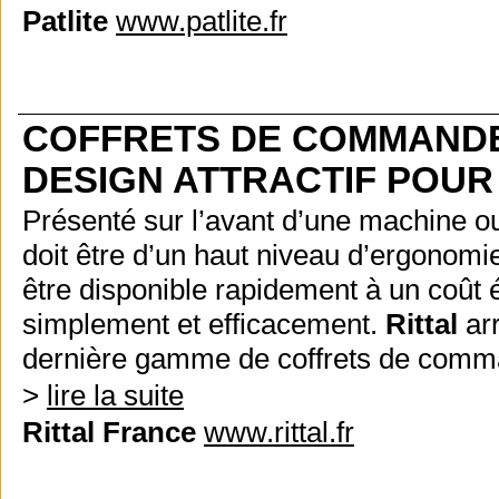
Patlite
www.patlite.fr
COFFRETS DE COMMAND
DESIGN ATTRACTIF POUR
Présenté sur l’avant d’une machine o
doit être d’un haut niveau d’ergonomie 
être disponible rapidement à un coût 
simplement et efficacement.
Rittal
arr
dernière gamme de coffrets de comm
>
lire la suite
Rittal France
www.rittal.fr