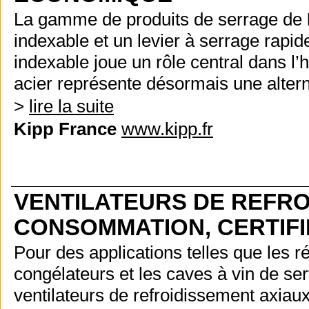
La gamme de produits de serrage de
indexable et un levier à serrage rapid
indexable joue un rôle central dans l’h
acier représente désormais une alter
>
lire la suite
Kipp France
www.kipp.fr
VENTILATEURS DE REFRO
CONSOMMATION, CERTIFI
Pour des applications telles que les ré
congélateurs et les caves à vin de se
ventilateurs de refroidissement axiau