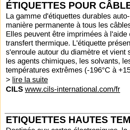
ÉTIQUETTES POUR CÂBLE
La gamme d'étiquettes durables auto
manière permanente à tous les câbles, f
Elles peuvent être imprimées à l'aide
transfert thermique. L'étiquette prése
s'enroule autour du diamètre et vient 
les agents chimiques, les solvants, les
températures extrêmes (-196°C à +1
>
lire la suite
CILS
www.cils-international.com/fr
ETIQUETTES HAUTES TE