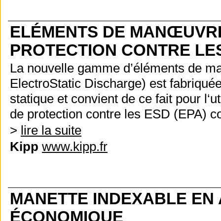
ELÉMENTS DE MANŒUVRE
PROTECTION CONTRE LES
La nouvelle gamme d’éléments de 
ElectroStatic Discharge) est fabriquée
statique et convient de ce fait pour l‘
de protection contre les ESD (EPA) 
>
lire la suite
Kipp
www.kipp.fr
MANETTE INDEXABLE EN 
ÉCONOMIQUE