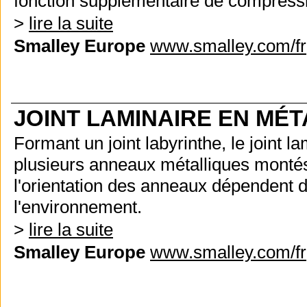
fonction supplémentaire de compressib
>
lire la suite
Smalley Europe
www.smalley.com/fr
JOINT LAMINAIRE EN MÉT
Formant un joint labyrinthe, le joint l
plusieurs anneaux métalliques monté
l'orientation des anneaux dépendent de
l'environnement.
>
lire la suite
Smalley Europe
www.smalley.com/fr