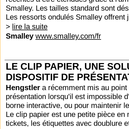
Smalley. Les tailles standard sont dé
Les ressorts ondulés Smalley offrent
>
lire la suite
Smalley
www.smalley.com/fr
LE CLIP PAPIER, UNE SO
DISPOSITIF DE PRÉSENTA
Hengstler
a récemment mis au point u
présentation lorsqu'il est impossible d
borne interactive, ou pour maintenir 
Le clip papier est une petite pièce en 
tickets, les étiquettes avec doublure