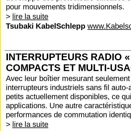
pour mouvements tridimensionnels.
>
lire la suite
Tsubaki KabelSchlepp
www.Kabelsc
INTERRUPTEURS RADIO « S
COMPACTS ET MULTI-US
Avec leur boîtier mesurant seulement
interrupteurs industriels sans fil auto
petits actuellement disponibles, ce qu
applications. Une autre caractéristiqu
performances de commutation identique
>
lire la suite