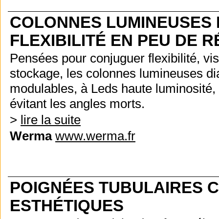
COLONNES LUMINEUSES 
FLEXIBILITÉ EN PEU DE 
Pensées pour conjuguer flexibilité, visi
stockage, les colonnes lumineuses d
modulables, à Leds haute luminosité, 
évitant les angles morts.
>
lire la suite
Werma
www.werma.fr
POIGNÉES TUBULAIRES 
ESTHÉTIQUES