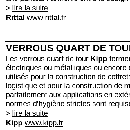
>
lire la suite
Rittal
www.rittal.fr
VERROUS QUART DE TOU
Les verrous quart de tour
Kipp
fermen
électriques ou métalliques ou encore 
utilisés pour la construction de coffret
logistique et pour la construction de 
parfaitement aux applications en exté
normes d’hygiène strictes sont requis
>
lire la suite
Kipp
www.kipp.fr