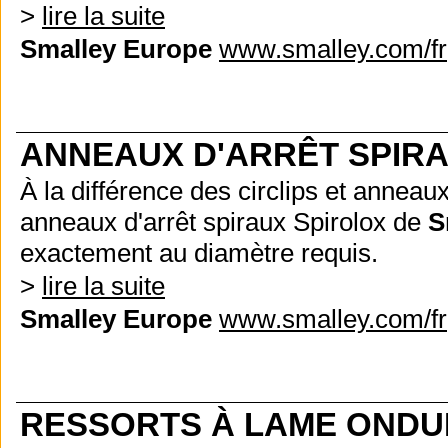
>
lire la suite
Smalley Europe
www.smalley.com/fr
ANNEAUX D'ARRÊT SPIR
À la différence des circlips et anneau
anneaux d'arrêt spiraux Spirolox de
S
exactement au diamètre requis.
>
lire la suite
Smalley Europe
www.smalley.com/fr
RESSORTS À LAME ONDU