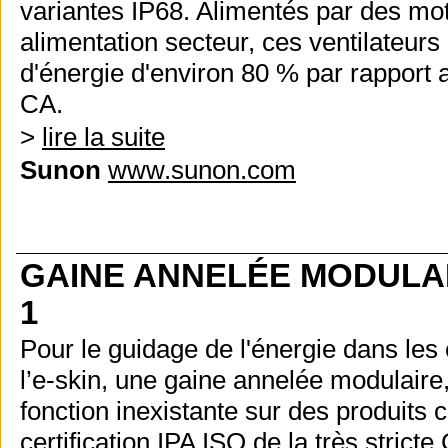
variantes IP68. Alimentés par des mo
alimentation secteur, ces ventilateur
d'énergie d'environ 80 % par rapport
CA.
>
lire la suite
Sunon
www.sunon.com
GAINE ANNELÉE MODULAI
1
Pour le guidage de l'énergie dans les
l’e-skin, une gaine annelée modulaire, 
fonction inexistante sur des produits 
certification IPA ISO de la très stricte