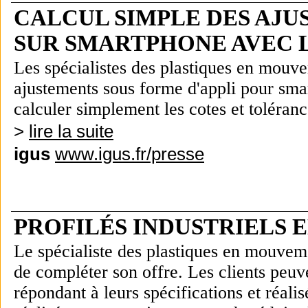
CALCUL SIMPLE DES AJU
SUR SMARTPHONE AVEC L
Les spécialistes des plastiques en mou
ajustements sous forme d'appli pour sma
calculer simplement les cotes et toléran
>
lire la suite
igus
www.igus.fr/presse
PROFILÉS INDUSTRIELS 
Le spécialiste des plastiques en mouve
de compléter son offre. Les clients peu
répondant à leurs spécifications et réali