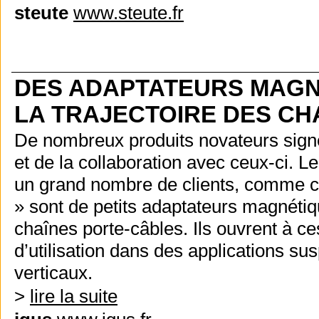
steute
www.steute.fr
DES ADAPTATEURS MAGN
LA TRAJECTOIRE DES CH
De nombreux produits novateurs sig
et de la collaboration avec ceux-ci. L
un grand nombre de clients, comme c
» sont de petits adaptateurs magnétique
chaînes porte-câbles. Ils ouvrent à c
d’utilisation dans des applications 
verticaux.
>
lire la suite