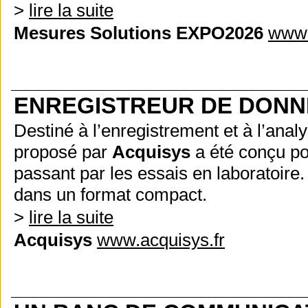
>
lire la suite
Mesures Solutions EXPO2026
www.
ENREGISTREUR DE DONN
Destiné à l’enregistrement et à l’ana
proposé par
Acquisys
a été conçu pou
passant par les essais en laboratoire.
dans un format compact.
>
lire la suite
Acquisys
www.acquisys.fr