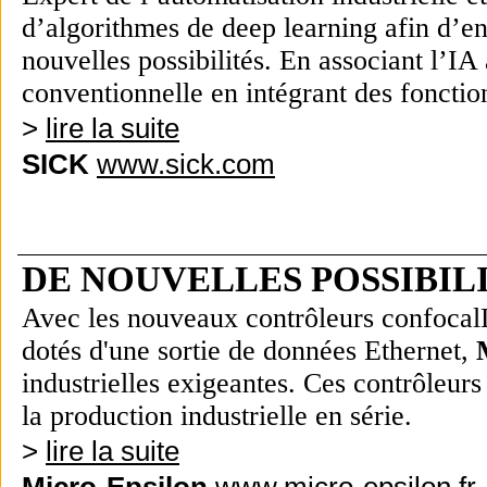
d’algorithmes de deep learning afin d’en s
nouvelles possibilités. En associant l’IA
conventionnelle en intégrant des fonctio
>
lire la suite
SICK
www.sick.com
DE NOUVELLES POSSIBIL
Avec les nouveaux contrôleurs confocal
dotés d'une sortie de données Ethernet,
industrielles exigeantes. Ces contrôleur
la production industrielle en série.
>
lire la suite