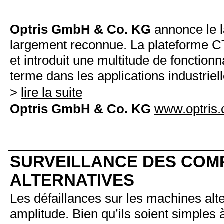
Optris GmbH & Co. KG
annonce le l
largement reconnue. La plateforme CT
et introduit une multitude de fonctionnal
terme dans les applications industriell
>
lire la suite
Optris GmbH & Co. KG
www.optris
SURVEILLANCE DES COM
ALTERNATIVES
Les défaillances sur les machines al
amplitude. Bien qu’ils soient simples