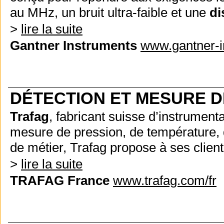
au MHz, un bruit ultra-faible et une
di
>
lire la suite
Gantner Instruments
www.gantner-i
DÉTECTION ET MESURE D
Trafag
, fabricant suisse d’instrument
mesure de pression, de température, d
de métier, Trafag propose à ses client
>
lire la suite
TRAFAG France
www.trafag.com/fr