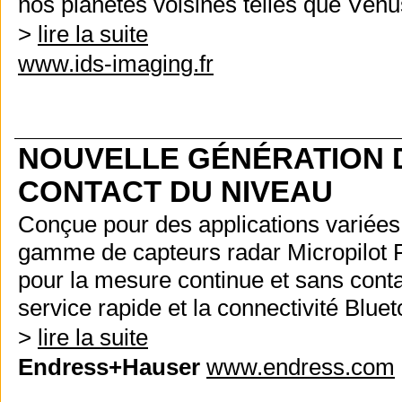
nos planètes voisines telles que Vénu
>
lire la suite
www.ids-imaging.fr
NOUVELLE GÉNÉRATION 
CONTACT DU NIVEAU
Conçue pour des applications variées, 
gamme de capteurs radar Micropilo
pour la mesure continue et sans conta
service rapide et la connectivité Blu
>
lire la suite
Endress+Hauser
www.endress.com