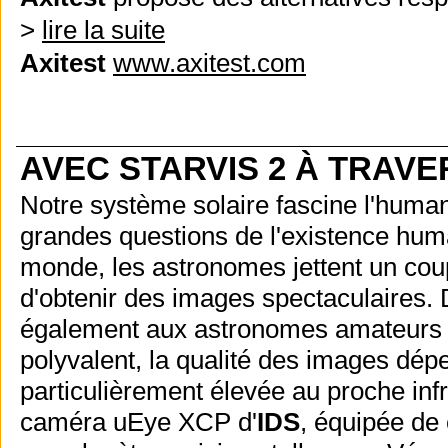
>
lire la suite
Axitest
www.axitest.com
AVEC STARVIS 2 À TRAVE
Notre système solaire fascine l'huma
grandes questions de l'existence huma
monde, les astronomes jettent un coup
d'obtenir des images spectaculaires. 
également aux astronomes amateurs de 
polyvalent, la qualité des images dép
particulièrement élevée au proche in
caméra uEye XCP d'
IDS
, équipée de 