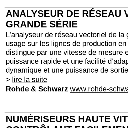
ANALYSEUR DE RÉSEAU V
GRANDE SÉRIE
L’analyseur de réseau vectoriel de
usage sur les lignes de production en
distingue par une vitesse de mesure e
puissance rapide et une facilité d’ada
dynamique et une puissance de sortie 
>
lire la suite
Rohde & Schwarz
www.rohde-schw
NUMÉRISEURS HAUTE VIT