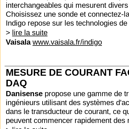
interchangeables qui mesurent divers 
Choisissez une sonde et connectez-la
Indigo repose sur les technologies de
>
lire la suite
Vaisala
www.vaisala.fr/indigo
MESURE DE COURANT FAC
DAQ
Danisense
propose une gamme de trans
ingénieurs utilisant des systèmes d'a
dans le transducteur de courant, ce qui
peuvent commencer rapidement des mes