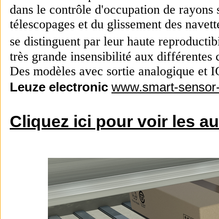
dans le contrôle d'occupation de rayons 
télescopages et du glissement des navette
se distinguent par leur haut
e reproducti
très grande insensibilité aux différentes 
Des modèles avec sortie analogique et IO
Leuze electronic
www.smart-sensor
Cliquez ici pour voir les a