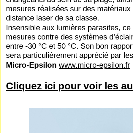
mesures réalisées sur des matériaux di
distance laser de sa classe.
Insensible aux lumières parasites, ce 
mesures contre des systèmes d’éclair
entre -30 °C et 50 °C. Son bon rapport
sera particulièrement apprécié par l
Micro-Epsilon
www.micro-epsilon.fr
Cliquez ici pour voir les a