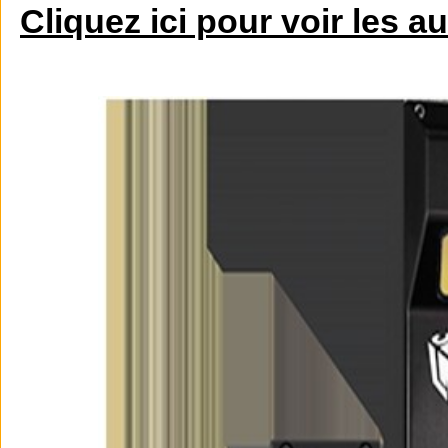
Cliquez ici pour voir les a