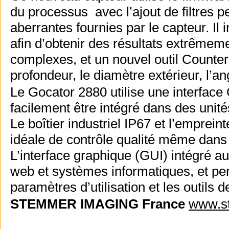
du processus avec l’ajout de filtres p
aberrantes fournies par le capteur. Il 
afin d’obtenir des résultats extrêmem
complexes, et un nouvel outil Counter
profondeur, le diamètre extérieur, l’ang
Le Gocator 2880 utilise une interface 
facilement être intégré dans des unités
Le boîtier industriel IP67 et l’empre
idéale de contrôle qualité même dans 
L’interface graphique (GUI) intégré au
web et systèmes informatiques, et per
paramètres d’utilisation et les outils 
STEMMER IMAGING France
www.st