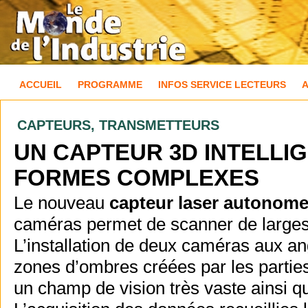
ACCUEIL
PROGRAMME
INFOS SERVICE LECTEURS
CAPTEURS, TRANSMETTEURS
UN CAPTEUR 3D INTELLIG
FORMES COMPLEXES
Le nouveau
capteur laser autonome
caméras permet de scanner de larges 
L’installation de deux caméras aux an
zones d’ombres créées par les parties
un champ de vision très vaste ainsi 