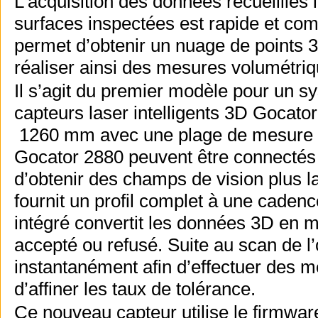
L’acquisition des données recueillies
surfaces inspectées est rapide et com
permet d’obtenir un nuage de points 3D
réaliser ainsi des mesures volumétriq
Il s’agit du premier modèle pour un 
capteurs laser intelligents 3D Gocato
1260 mm avec une plage de mesure de
Gocator 2880 peuvent être connectés
d’obtenir des champs de vision plus l
fournit un profil complet à une cadenc
intégré convertit les données 3D en me
accepté ou refusé. Suite au scan de l’o
instantanément afin d’effectuer des m
d’affiner les taux de tolérance.
Ce nouveau capteur utilise le firmware