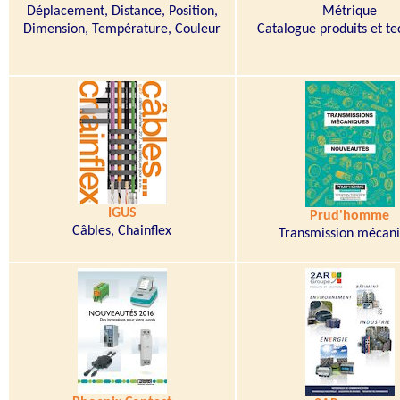
Déplacement, Distance, Position,
Métrique
Dimension, Température, Couleur
Catalogue produits et t
IGUS
Prud'homme
Câbles, Chainflex
Transmission mécan