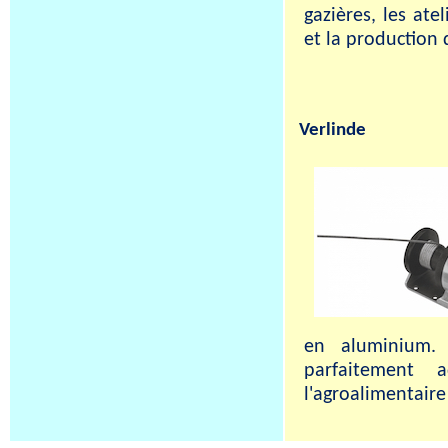
gazières, les ate
et la production 
Verlinde
en aluminium. 
parfaitement
l'agroalimentaire