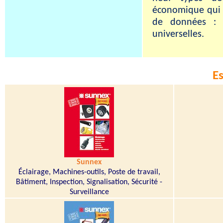
économique qui év
de données : e
universelles.
E
Sunnex
Éclairage, Machines-outils, Poste de travail,
Bâtiment, Inspection, Signalisation, Sécurité -
Surveillance