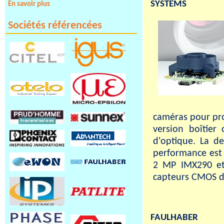
SYSTEMS
En savoir plus
Sociétés référencées
caméras pour pro
version boîtier
d'optique. La d
performance est 
2 MP IMX290 et
capteurs CMOS de
FAULHABER