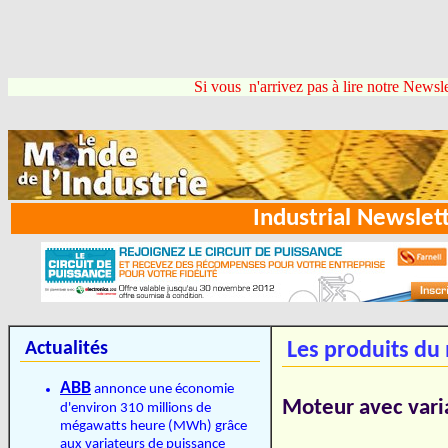
Si vous n'arrivez pas à lire notre Newsle
Industrial Newsl
Actualités
Les produits du
ABB
annonce une économie
Moteur avec vari
d'environ 310 millions de
mégawatts heure (MWh) grâce
aux variateurs de puissance