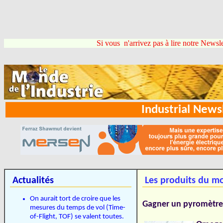
Si vous n'arrivez pas à lire notre Newsle
Industrial New
Actualités
Les produits du mo
On aurait tort de croire que les
Gagner un pyromètre 
mesures du temps de vol (Time-
of-Flight, TOF) se valent toutes.